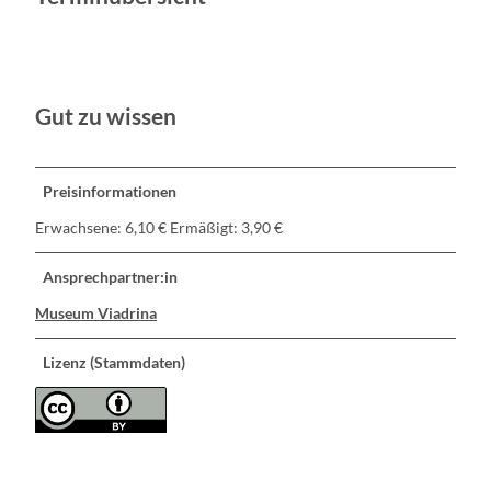
Gut zu wissen
Preisinformationen
Erwachsene: 6,10 € Ermäßigt: 3,90 €
Ansprechpartner:in
Museum Viadrina
Lizenz (Stammdaten)