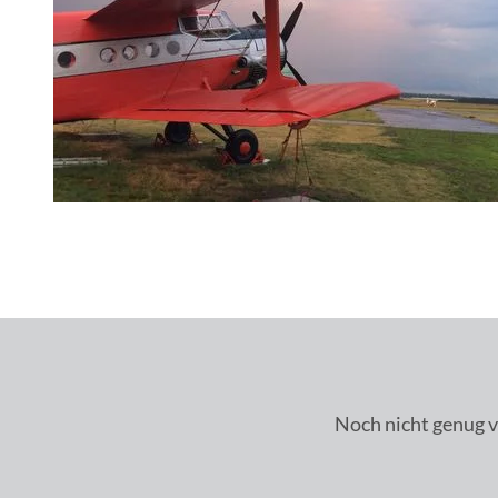
Noch nicht genug v