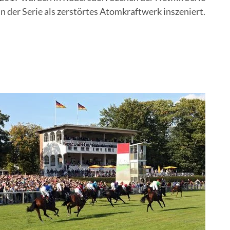
n der Serie als zerstörtes Atomkraftwerk inszeniert.