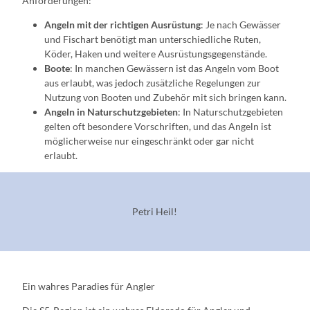
Anforderungen:
Angeln mit der richtigen Ausrüstung
: Je nach Gewässer
und Fischart benötigt man unterschiedliche Ruten,
Köder, Haken und weitere Ausrüstungsgegenstände.
Boote
: In manchen Gewässern ist das Angeln vom Boot
aus erlaubt, was jedoch zusätzliche Regelungen zur
Nutzung von Booten und Zubehör mit sich bringen kann.
Angeln in Naturschutzgebieten
: In Naturschutzgebieten
gelten oft besondere Vorschriften, und das Angeln ist
möglicherweise nur eingeschränkt oder gar nicht
erlaubt.
Petri Heil!
Ein wahres Paradies für Angler