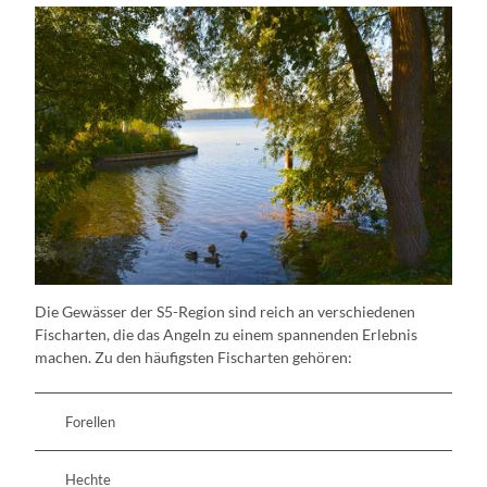
Die Gewässer der S5-Region sind reich an verschiedenen
Fischarten, die das Angeln zu einem spannenden Erlebnis
machen. Zu den häufigsten Fischarten gehören:
Forellen
Hechte