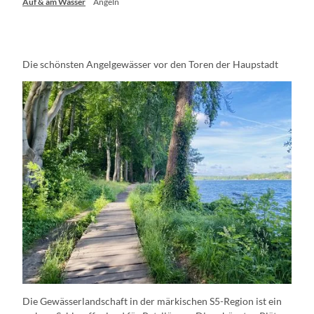
Auf & am Wasser
Angeln
Die schönsten Angelgewässer vor den Toren der Haupstadt
Die Gewässerlandschaft in der märkischen S5-Region ist ein