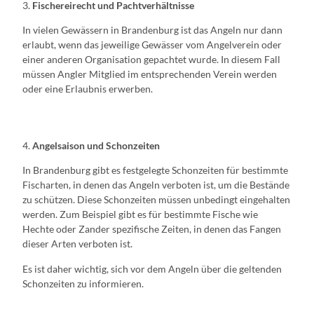
3.
Fischereirecht und Pachtverhältnisse
In vielen Gewässern in Brandenburg ist das Angeln nur dann
erlaubt, wenn das jeweilige Gewässer vom Angelverein oder
einer anderen Organisation gepachtet wurde. In diesem Fall
müssen Angler Mitglied im entsprechenden Verein werden
oder eine Erlaubnis erwerben.
4.
Angelsaison und Schonzeiten
In Brandenburg gibt es festgelegte Schonzeiten für bestimmte
Fischarten, in denen das Angeln verboten ist, um die Bestände
zu schützen. Diese Schonzeiten müssen unbedingt eingehalten
werden. Zum Beispiel gibt es für bestimmte Fische wie
Hechte oder Zander spezifische Zeiten, in denen das Fangen
dieser Arten verboten ist.
Es ist daher wichtig, sich vor dem Angeln über die geltenden
Schonzeiten zu informieren.