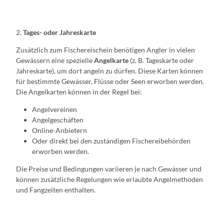
2.
Tages- oder Jahreskarte
Zusätzlich zum Fischereischein benötigen Angler in vielen
Gewässern eine spezielle
Angelkarte
(z. B. Tageskarte oder
Jahreskarte), um dort angeln zu dürfen. Diese Karten können
für bestimmte Gewässer, Flüsse oder Seen erworben werden.
Die Angelkarten können in der Regel bei:
Angelvereinen
Angelgeschäften
Online-Anbietern
Oder direkt bei den zuständigen Fischereibehörden
erworben werden.
Die Preise und Bedingungen variieren je nach Gewässer und
können zusätzliche Regelungen wie erlaubte Angelmethoden
und Fangzeiten enthalten.