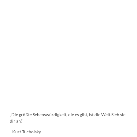
„Die größte Sehenswürdigkeit, die es gibt, ist die Welt.Sieh sie
dir an.“
- Kurt Tucholsky