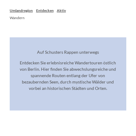
Umlandregion
Entdecken
Aktiv
Wandern
Auf Schusters Rappen unterwegs
Entdecken Sie erlebnisreiche Wandertouren östlich
von Berlin. Hier finden Sie abwechslungsreiche und
spannende Routen entlang der Ufer von
bezaubernden Seen, durch mystische Wälder und
vorbei an historischen Städten und Orten.