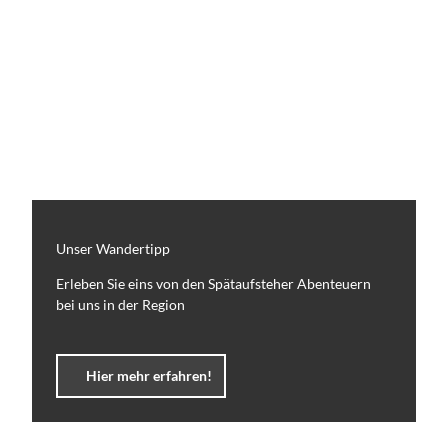
Unser Wandertipp
Erleben Sie eins von den Spätaufsteher Abenteuern
bei uns in der Region
Hier mehr erfahren!