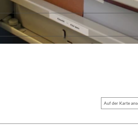
Auf der Karte an