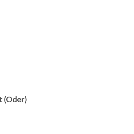
t (Oder)