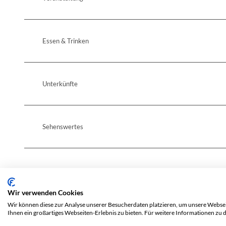
Essen & Trinken
Unterkünfte
Sehenswertes
Wir verwenden Cookies
Wir können diese zur Analyse unserer Besucherdaten platzieren, um unsere Webseit
Ihnen ein großartiges Webseiten-Erlebnis zu bieten. Für weitere Informationen zu 