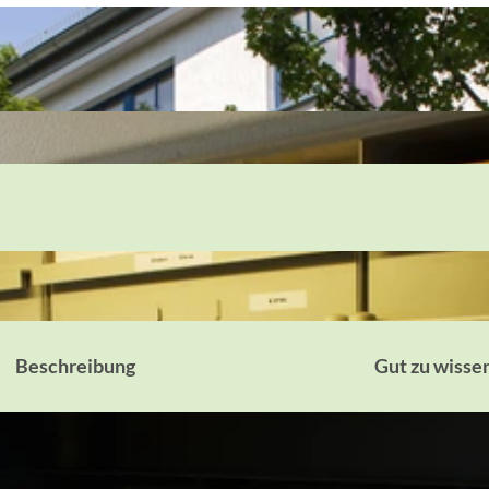
Beschreibung
Gut zu wisse