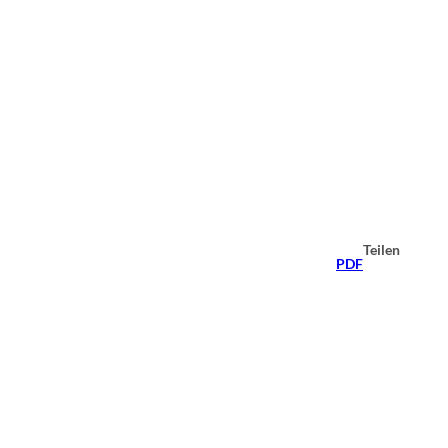
Teilen
PDF