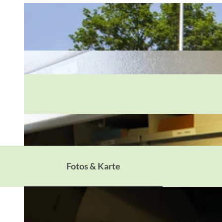
Fotos & Karte