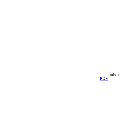
Teilen
PDF