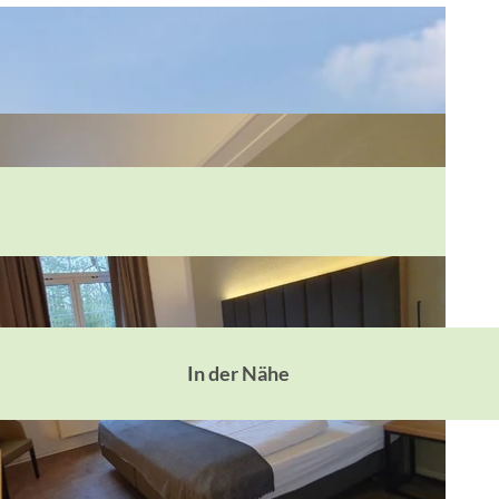
In der Nähe