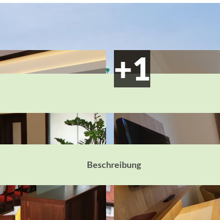
Beschreibung