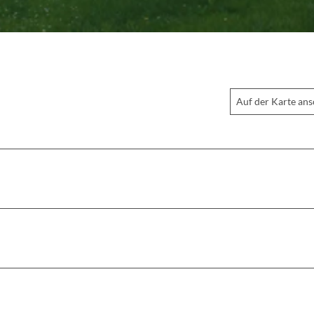
Auf der Karte an