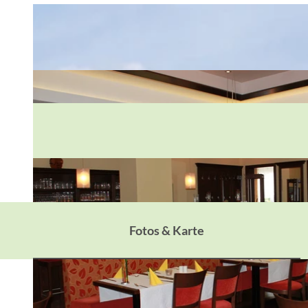
Fotos & Karte