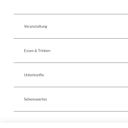
Veranstaltung
Essen & Trinken
Unterkünfte
Sehenswertes