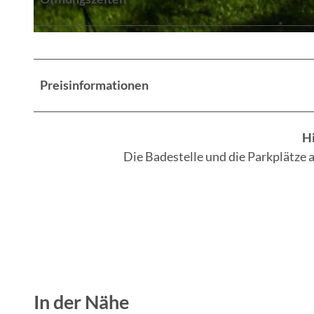
© TEG
Preisinformationen
Hi
Die Badestelle und die Parkplätze 
In der Nähe