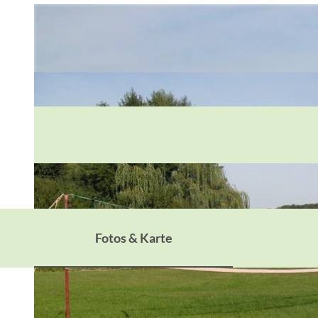
Fotos & Karte