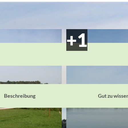
Beschreibung
Gut zu wisse