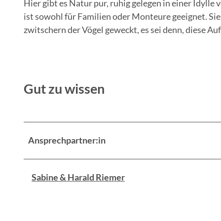
Hier gibt es Natur pur, ruhig gelegen in einer Idyll
ist sowohl für Familien oder Monteure geeignet. S
zwitschern der Vögel geweckt, es sei denn, diese 
Gut zu wissen
Ansprechpartner:in
Sabine & Harald Riemer