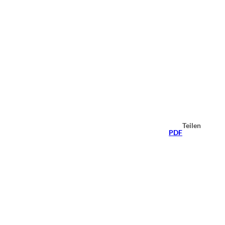
Teilen
PDF