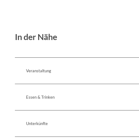
In der Nähe
Veranstaltung
Essen & Trinken
Unterkünfte