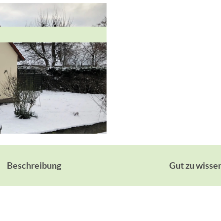
Beschreibung
Gut zu wisse