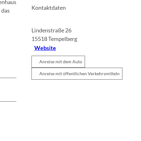
ienhaus
Kontaktdaten
 das
Lindenstraße 26
15518
Tempelberg
Website
Anreise mit dem Auto
Anreise mit öffentlichen Verkehrsmitteln