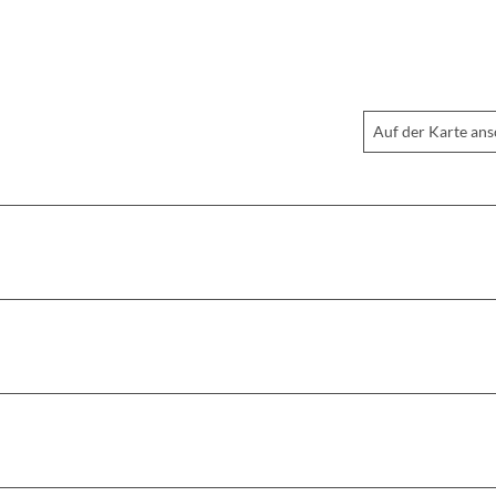
Auf der Karte an