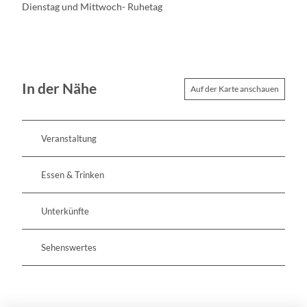
Dienstag und Mittwoch- Ruhetag
In der Nähe
Auf der Karte anschauen
Veranstaltung
Essen & Trinken
Unterkünfte
Sehenswertes