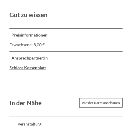
Gut zu wissen
Preisinformationen
Erwachsene: 8,00 €
Ansprechpartner:in
Schloss Kossenblatt
In der Nähe
Auf der Karte anschauen
Veranstaltung