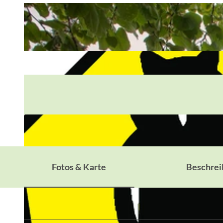
Fotos & Karte
Beschrei