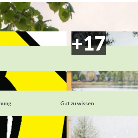
bung
Gut zu wissen