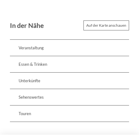
In der Nähe
Auf der Karte anschauen
Veranstaltung
Essen & Trinken
Unterkünfte
Sehenswertes
Touren