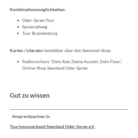
Kombinationsmöglichkeiten:
Oder-Spree-Tour
Spreeradweg
Tour Brandenburg
Karten / Literatur
bestellbar über den Seenland-Shop
Radbroschüre "Dein Rad. Deine Auszeit. Dein Flow.",
Online-Shop Seenland Oder-Spree
Gut zu wissen
Ansprechpartner:in
Tourismusverband Seenland Oder-Spree e.V.