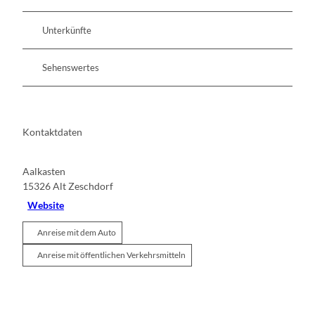
Unterkünfte
Sehenswertes
Kontaktdaten
Aalkasten
15326
Alt Zeschdorf
Website
Anreise mit dem Auto
Anreise mit öffentlichen Verkehrsmitteln