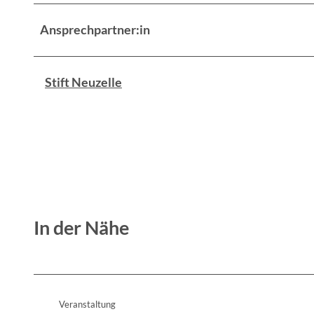
Ansprechpartner:in
Stift Neuzelle
In der Nähe
Veranstaltung