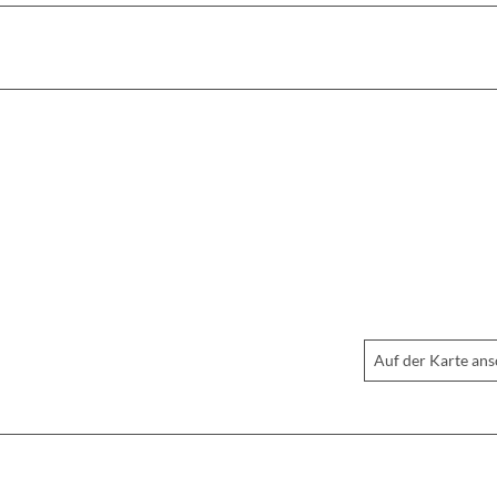
Auf der Karte an