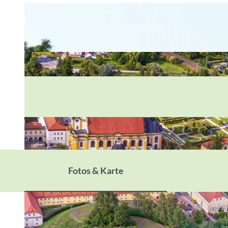
Fotos & Karte