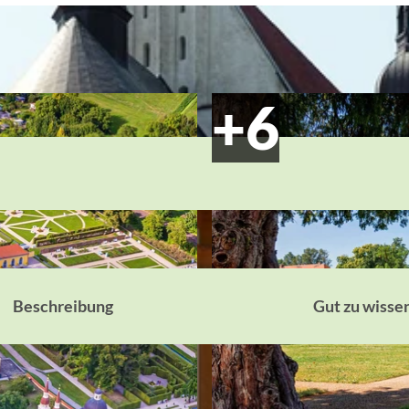
Beschreibung
Gut zu wisse