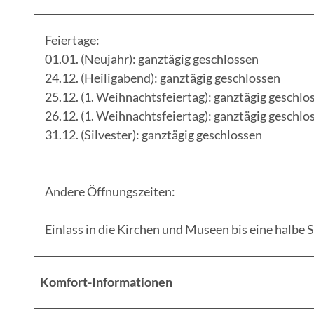
Feiertage:
01.01. (Neujahr): ganztägig geschlossen
24.12. (Heiligabend): ganztägig geschlossen
25.12. (1. Weihnachtsfeiertag): ganztägig geschlo
26.12. (1. Weihnachtsfeiertag): ganztägig geschlo
31.12. (Silvester): ganztägig geschlossen
Andere Öffnungszeiten:
Einlass in die Kirchen und Museen bis eine halbe 
Komfort-Informationen