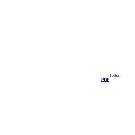
Teilen
PDF