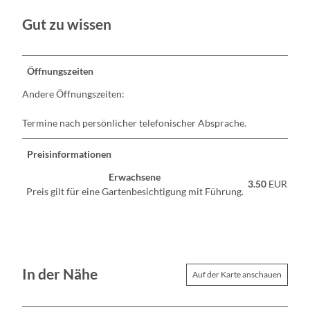
Gut zu wissen
Öffnungszeiten
Andere Öffnungszeiten:
Termine nach persönlicher telefonischer Absprache.
Preisinformationen
Erwachsene
3.50
EUR
Preis gilt für eine Gartenbesichtigung mit Führung.
In der Nähe
Auf der Karte anschauen