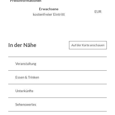
Preisinformationen
Erwachsene
EUR
kostenfreier Eintritt
In der Nähe
Auf der Karte anschauen
Veranstaltung
Essen & Trinken
Unterkünfte
Sehenswertes