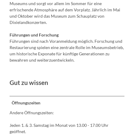
Museums und sorgt vor allem im Sommer für eine
erfrischende Atmosphäre auf dem Vorplatz. Jährlich im Mai
und Oktober wird das Museum zum Schauplatz von
Dixielandkonzerten.
Führungen und Forschung
Führungen sind nach Voranmeldung möglich. Forschung und
Restaurierung spielen eine zentrale Rolle im Museumsbetrieb,
um historische Exponate für künftige Generationen zu
bewahren und weiterzuentwickeln.
Gut zu wissen
Öffnungszeiten
Andere Öffnungszeiten:
Jeden 1. & 3. Samstag im Monat von 13.00 - 17.00 Uhr
geöffnet.