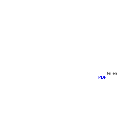
Teilen
PDF