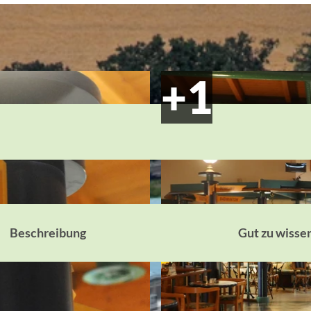
Beschreibung
Gut zu wisse