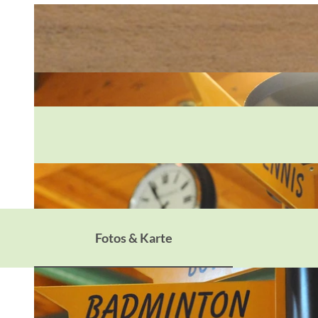
Fotos & Karte