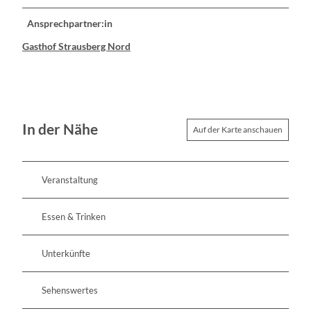
Ansprechpartner:in
Gasthof Strausberg Nord
In der Nähe
Auf der Karte anschauen
Veranstaltung
Essen & Trinken
Unterkünfte
Sehenswertes