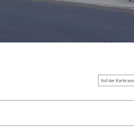
Auf der Karte an