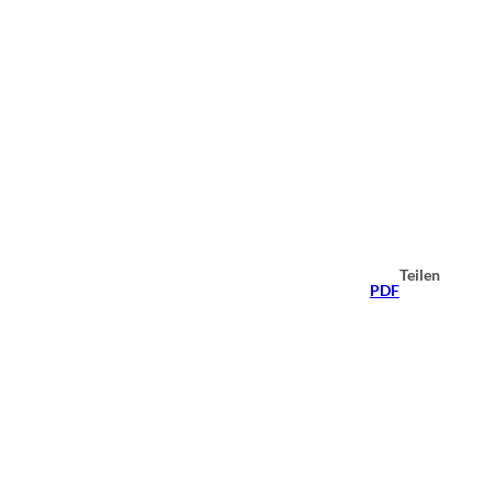
Teilen
PDF