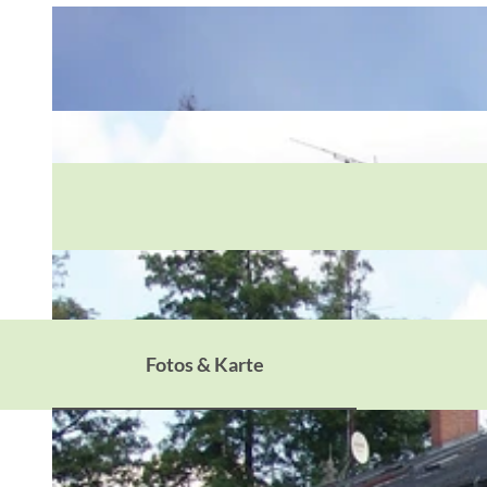
Fotos & Karte