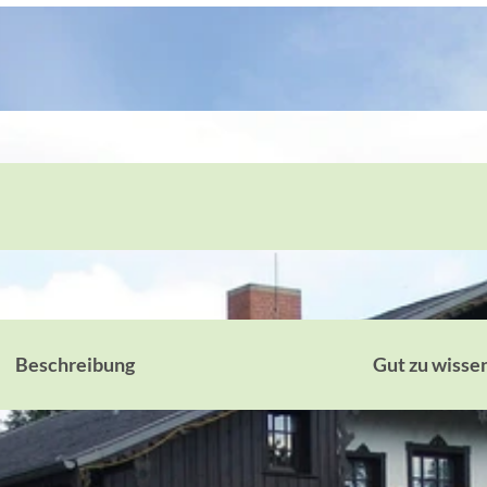
Beschreibung
Gut zu wisse