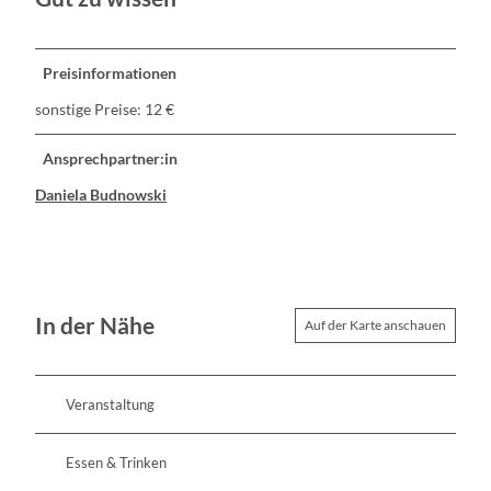
Preisinformationen
sonstige Preise: 12 €
Ansprechpartner:in
Daniela Budnowski
In der Nähe
Auf der Karte anschauen
Veranstaltung
Essen & Trinken