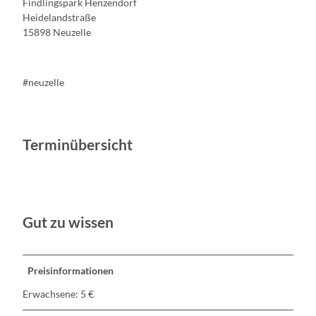
Findlingspark Henzendorf
Heidelandstraße
15898 Neuzelle
#neuzelle
Terminübersicht
Gut zu wissen
Preisinformationen
Erwachsene: 5 €