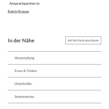
Ansprechpartner:in
Katrin Krause
In der Nähe
Auf der Karte anschauen
Veranstaltung
Essen & Trinken
Unterkünfte
Sehenswertes